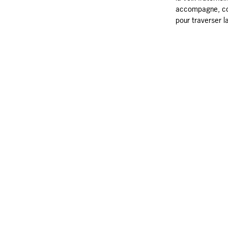
accompagne, c
pour traverser la