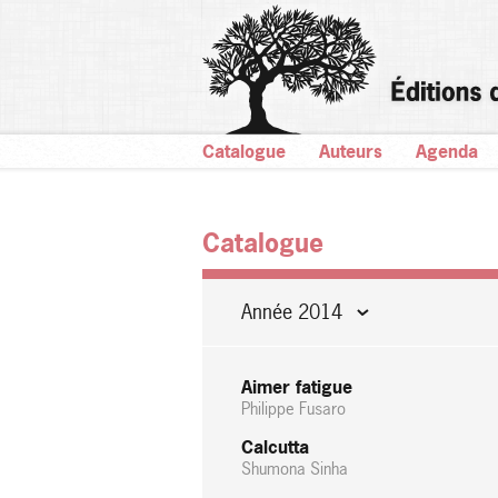
Catalogue
Auteurs
Agenda
Catalogue
Année 2014
Aimer fatigue
Philippe Fusaro
Calcutta
Shumona Sinha