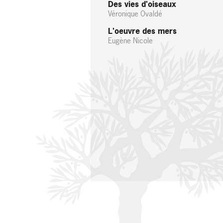
Des vies d'oiseaux
Véronique Ovaldé
L'oeuvre des mers
Eugène Nicole