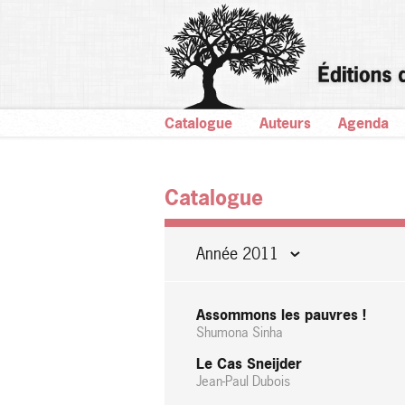
Catalogue
Auteurs
Agenda
Catalogue
Année 2011
Assommons les pauvres !
Shumona Sinha
Le Cas Sneijder
Jean-Paul Dubois