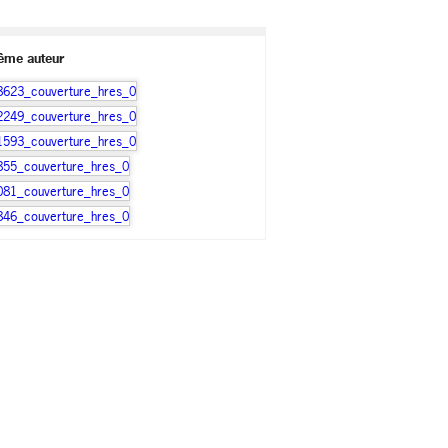
ême auteur