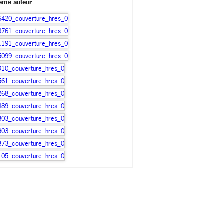
ême auteur