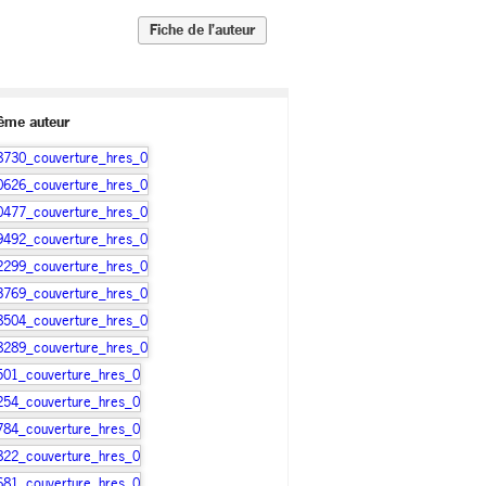
Fiche de l’auteur
ême auteur