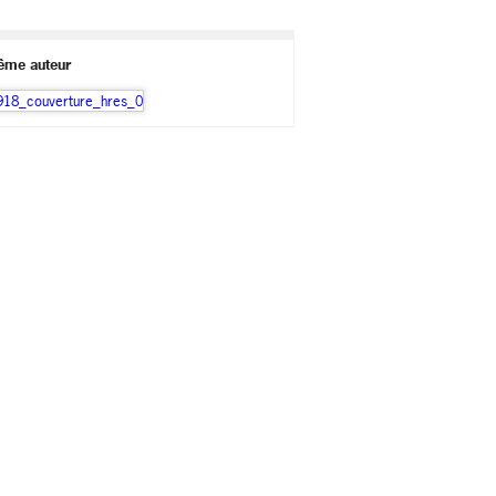
ême auteur