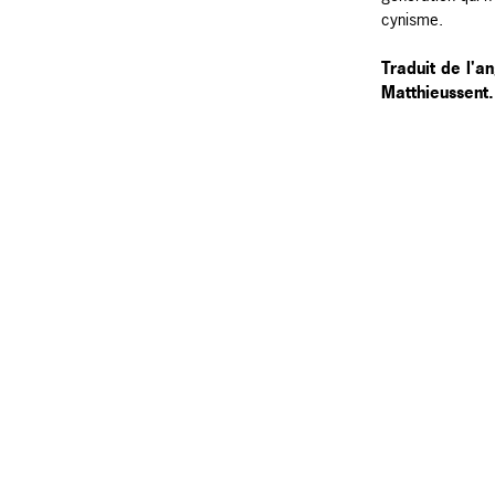
cynisme.
Traduit de l'an
Matthieussent.