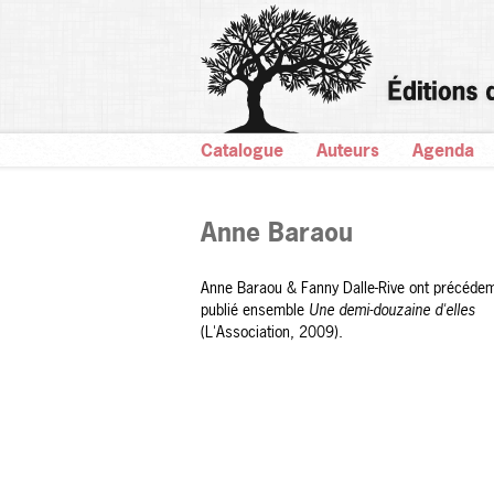
Catalogue
Auteurs
Agenda
Anne Baraou
Anne Baraou & Fanny Dalle-Rive ont précéd
publié ensemble
Une demi-douzaine d'elles
(L'Association, 2009).