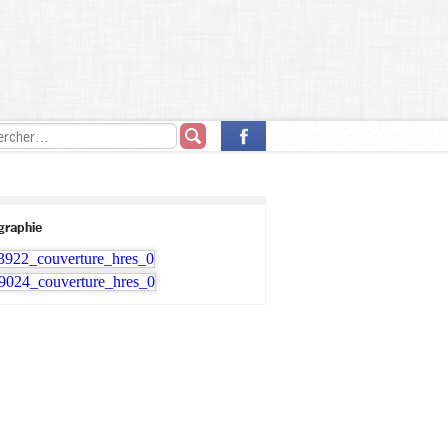
ographie