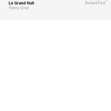
Le Grand Huit
Richard Ford
Thierry Vimal